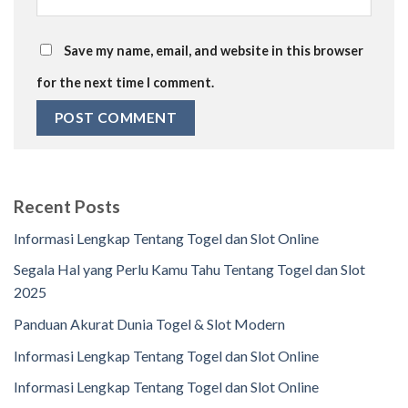
Save my name, email, and website in this browser
for the next time I comment.
Recent Posts
Informasi Lengkap Tentang Togel dan Slot Online
Segala Hal yang Perlu Kamu Tahu Tentang Togel dan Slot
2025
Panduan Akurat Dunia Togel & Slot Modern
Informasi Lengkap Tentang Togel dan Slot Online
Informasi Lengkap Tentang Togel dan Slot Online