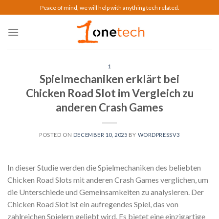
Skip
Peace of mind, we will help with anything tech related.
to
content
1
Spielmechaniken erklärt bei
Chicken Road Slot im Vergleich zu
anderen Crash Games
POSTED ON
DECEMBER 10, 2025
BY
WORDPRESSV3
In dieser Studie werden die Spielmechaniken des beliebten
Chicken Road Slots mit anderen Crash Games verglichen, um
die Unterschiede und Gemeinsamkeiten zu analysieren. Der
Chicken Road Slot ist ein aufregendes Spiel, das von
zahlreichen Spielern geliebt wird. Es bietet eine einzigartige