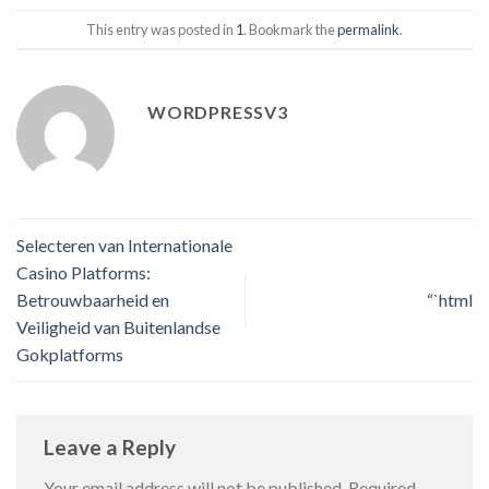
This entry was posted in
1
. Bookmark the
permalink
.
WORDPRESSV3
Selecteren van Internationale
Casino Platforms:
Betrouwbaarheid en
“`html
Veiligheid van Buitenlandse
Gokplatforms
Leave a Reply
Your email address will not be published.
Required