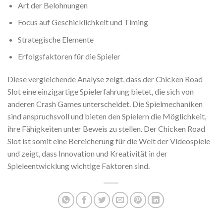
Art der Belohnungen
Focus auf Geschicklichkeit und Timing
Strategische Elemente
Erfolgsfaktoren für die Spieler
Diese vergleichende Analyse zeigt, dass der Chicken Road
Slot eine einzigartige Spielerfahrung bietet, die sich von
anderen Crash Games unterscheidet. Die Spielmechaniken
sind anspruchsvoll und bieten den Spielern die Möglichkeit,
ihre Fähigkeiten unter Beweis zu stellen. Der Chicken Road
Slot ist somit eine Bereicherung für die Welt der Videospiele
und zeigt, dass Innovation und Kreativität in der
Spieleentwicklung wichtige Faktoren sind.